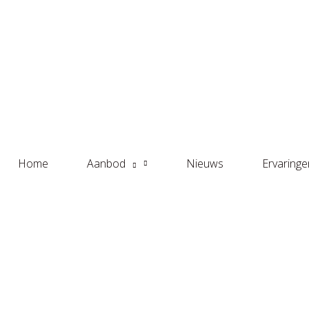
Home
Aanbod
Nieuws
Ervaringe