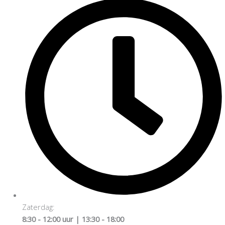
Zaterdag:
8:30 - 12:00 uur | 13:30 - 18:00