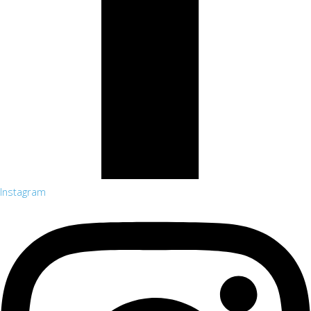
Instagram