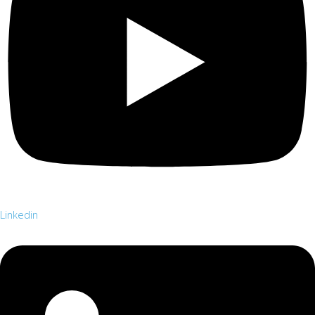
Linkedin