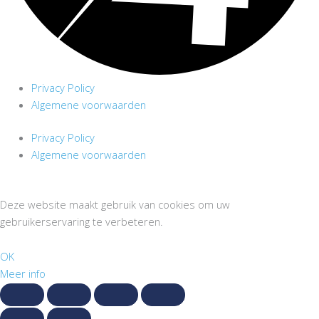
Privacy Policy
Algemene voorwaarden
Privacy Policy
Algemene voorwaarden
Deze website maakt gebruik van cookies om uw
gebruikerservaring te verbeteren.
OK
Meer info