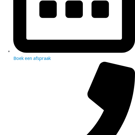
Boek een afspraak