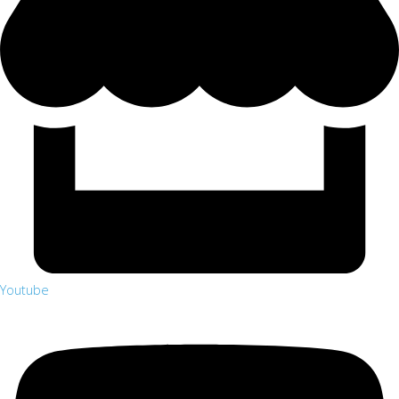
Youtube