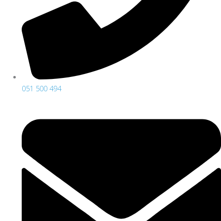
051 500 494